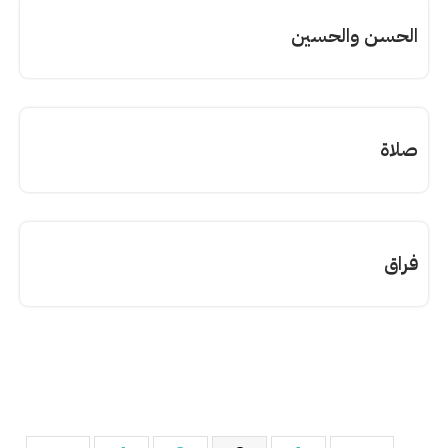
الحسن والحسين
صلاة
فراق