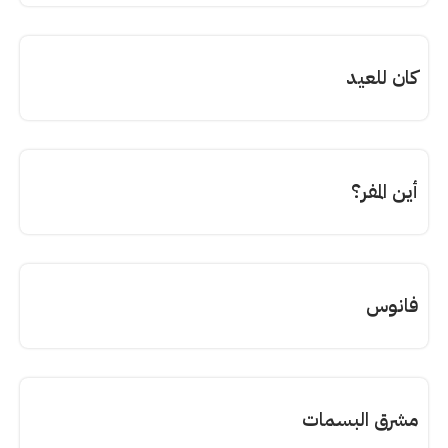
كان للعيد
أين المفر؟
فانوس
مشرق البسمات