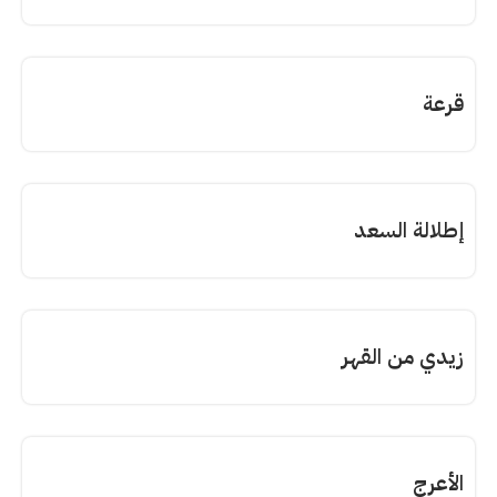
قرعة
إطلالة السعد
زيدي من القهر
الأعرج