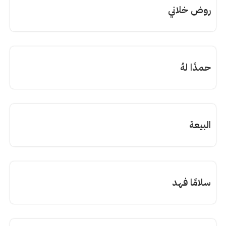
روض خلاني
حمدًا لهُ
البيعة
سلامًا فهد