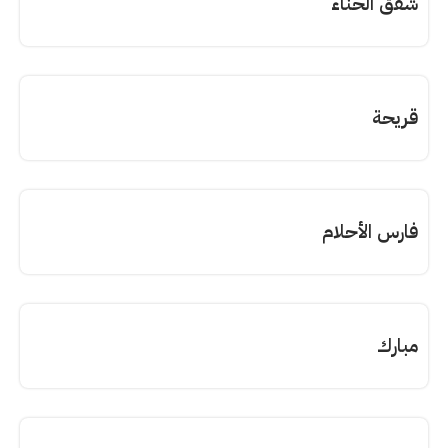
شفق الحناء
قريحة
فارس الأحلام
مبارك