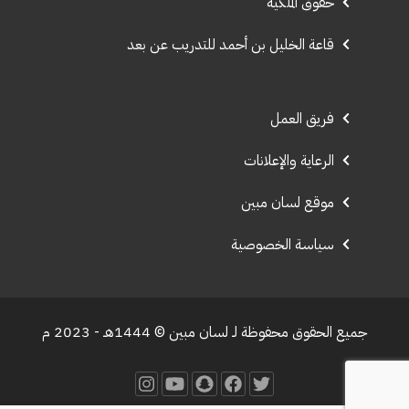
حقوق الملكية
قاعة الخليل بن أحمد للتدريب عن بعد
فريق العمل
الرعاية والإعلانات
موقع لسان مبين
سياسة الخصوصية
جميع الحقوق محفوظة لـ لسان مبين © 1444هـ - 2023 م