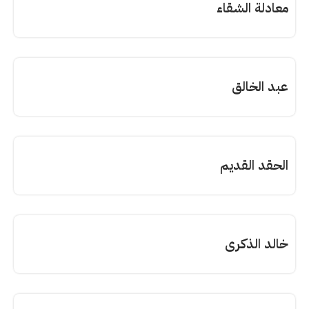
معادلة الشقاء
عبد الخالق
الحقد القديم
خالد الذكرى