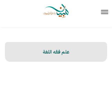
لتخطي
لى
لمحتوى
علم فقه اللغة