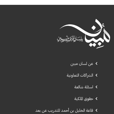
عن لسان مبين
الشراكات التعاونية
اسئلة شائعة
حقوق الملكية
قاعة الخليل بن أحمد للتدريب عن بعد