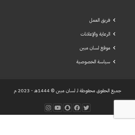
فريق العمل
الرعاية والإعلانات
موقع لسان مبين
سياسة الخصوصية
جميع الحقوق محفوظة لـ لسان مبين © 1444هـ - 2023 م