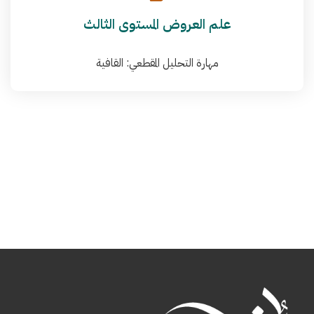
علم العروض المستوى الثالث
مهارة التحليل المقطعي: القافية