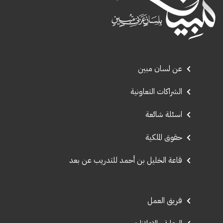
عن لسان مبين
الشراكات التعاونية
اسئلة شائعة
حقوق الملكية
قاعة الخليل بن أحمد للتدريب عن بعد
فريق العمل