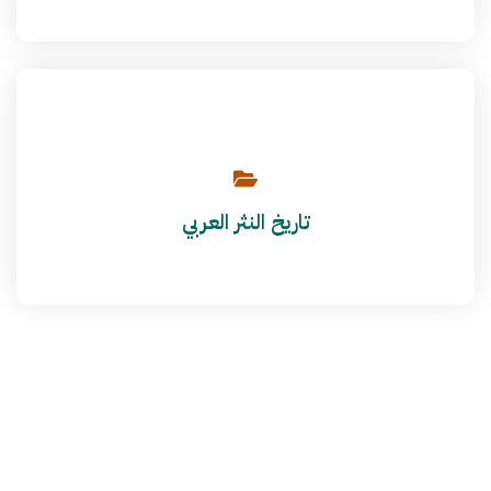
تاريخ النثر العربي