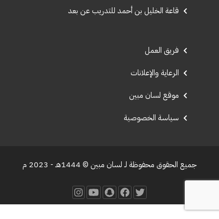
قاعة الخليل بن أحمد للتدريب عن بعد
فريق العمل
الرعاية والإعلانات
موقع لسان مبين
سياسة الخصوصية
جميع الحقوق محفوظة لـ لسان مبين © 1444هـ - 2023 م