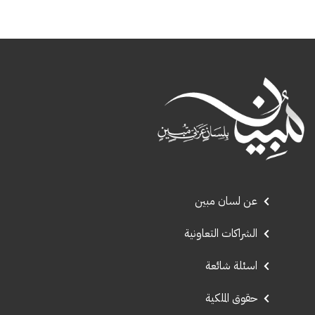
عن لسان مبين
الشراكات التعاونية
اسئلة شائعة
حقوق الملكية