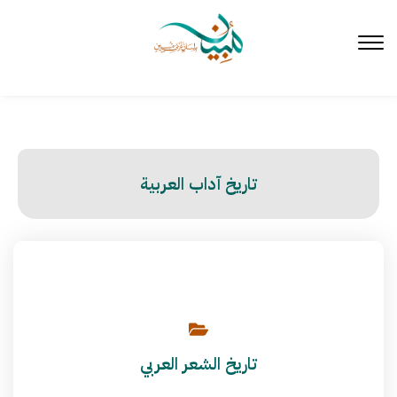
لتخطي
لى
لمحتوى
تاريخ آداب العربية
تاريخ الشعر العربي