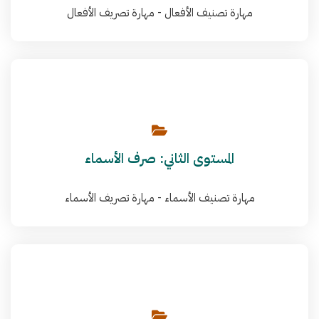
مهارة تصنيف الأفعال - مهارة تصريف الأفعال
المستوى الثاني: صرف الأسماء
مهارة تصنيف الأسماء - مهارة تصريف الأسماء