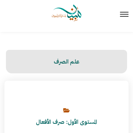
لتخطي
لى
لمحتوى
علم الصرف
المستوى الأول: صرف الأفعال