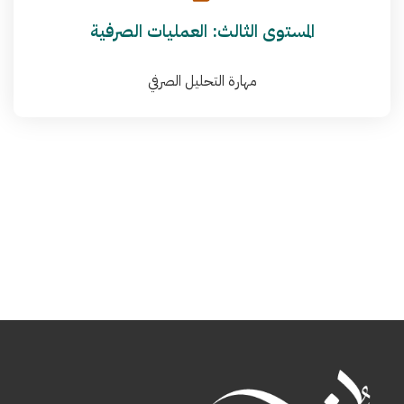
المستوى الثالث: العمليات الصرفية
مهارة التحليل الصرفي