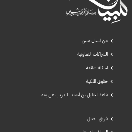
عن لسان مبين
الشراكات التعاونية
اسئلة شائعة
حقوق الملكية
قاعة الخليل بن أحمد للتدريب عن بعد
فريق العمل