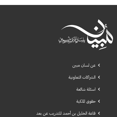
عن لسان مبين
الشراكات التعاونية
اسئلة شائعة
حقوق الملكية
قاعة الخليل بن أحمد للتدريب عن بعد