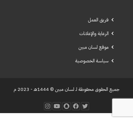
فريق العمل
الرعاية والإعلانات
موقع لسان مبين
سياسة الخصوصية
جميع الحقوق محفوظة لـ لسان مبين © 1444هـ - 2023 م