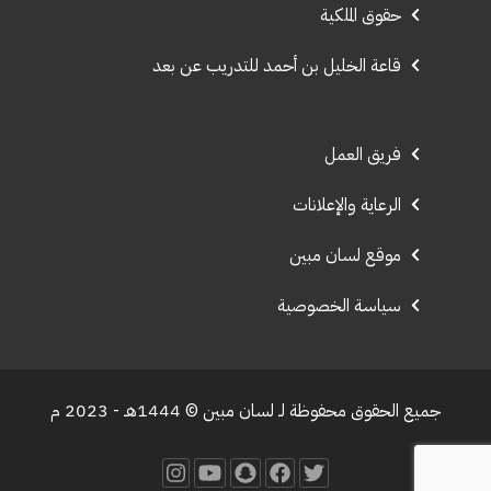
حقوق الملكية
قاعة الخليل بن أحمد للتدريب عن بعد
فريق العمل
الرعاية والإعلانات
موقع لسان مبين
سياسة الخصوصية
جميع الحقوق محفوظة لـ لسان مبين © 1444هـ - 2023 م