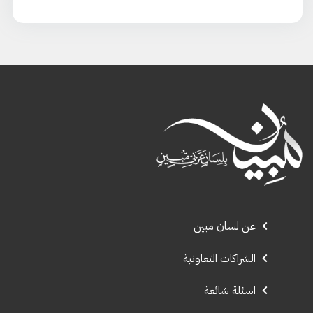
عن لسان مبين
الشراكات التعاونية
اسئلة شائعة