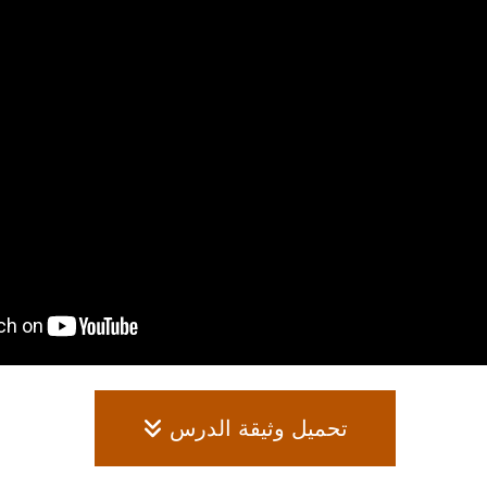
تحميل وثيقة الدرس