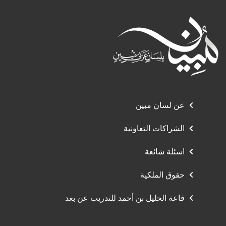
عن لسان مبين
الشراكات التعاونية
اسئلة شائعة
حقوق الملكية
قاعة الخليل بن أحمد للتدريب عن بعد