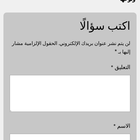
اكتب سؤالًا
لن يتم نشر عنوان بريدك الإلكتروني.
الحقول الإلزامية مشار
إليها بـ
*
التعليق
*
الاسم
*