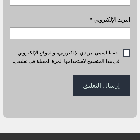
البريد الإلكتروني
*
احفظ اسمي، بريدي الإلكتروني، والموقع الإلكتروني
في هذا المتصفح لاستخدامها المرة المقبلة في تعليقي.