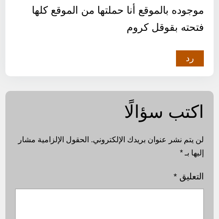
موجوده بالموقع أنا حملتها من الموقع كلها
فتحته بقوقل كروم
رد
اكتب سؤالًا
لن يتم نشر عنوان بريدك الإلكتروني.
الحقول الإلزامية مشار
إليها بـ
*
التعليق
*