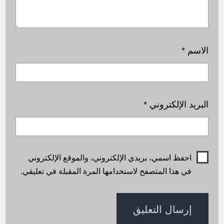
الاسم
*
البريد الإلكتروني
*
احفظ اسمي، بريدي الإلكتروني، والموقع الإلكتروني
في هذا المتصفح لاستخدامها المرة المقبلة في تعليقي.