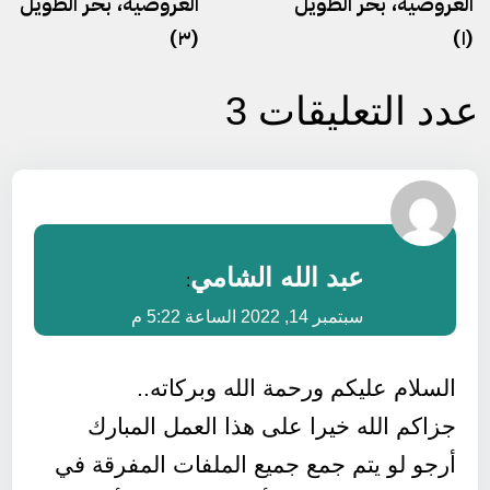
العروضية، بحر الطويل
العروضية، بحر الطويل
(٣)
(١)
عدد التعليقات 3
عبد الله الشامي
:
سبتمبر 14, 2022 الساعة 5:22 م
السلام عليكم ورحمة الله وبركاته..
جزاكم الله خيرا على هذا العمل المبارك
أرجو لو يتم جمع جميع الملفات المفرقة في