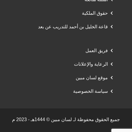
حقوق الملكية
قاعة الخليل بن أحمد للتدريب عن بعد
فريق العمل
الرعاية والإعلانات
موقع لسان مبين
سياسة الخصوصية
جميع الحقوق محفوظة لـ لسان مبين © 1444هـ - 2023 م