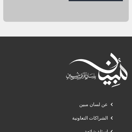
عن لسان مبين
الشراكات التعاونية
اسئلة شائعة