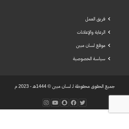
فريق العمل
الرعاية والإعلانات
موقع لسان مبين
سياسة الخصوصية
جميع الحقوق محفوظة لـ لسان مبين © 1444هـ - 2023 م