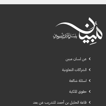
عن لسان مبين
الشراكات التعاونية
اسئلة شائعة
حقوق الملكية
قاعة الخليل بن أحمد للتدريب عن بعد