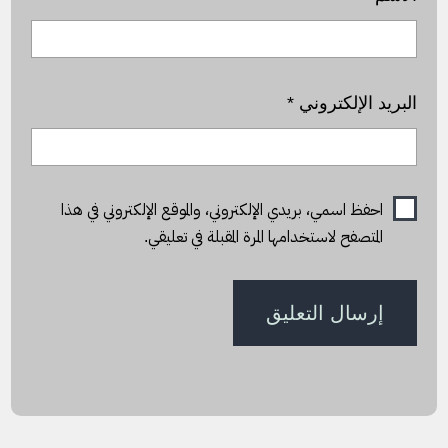
البريد الإلكتروني
*
احفظ اسمي، بريدي الإلكتروني، والموقع الإلكتروني في هذا
المتصفح لاستخدامها المرة المقبلة في تعليقي.