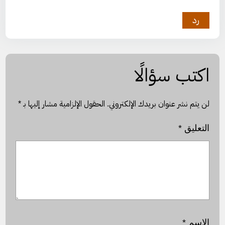
رد
اكتب سؤالًا
لن يتم نشر عنوان بريدك الإلكتروني.
الحقول الإلزامية مشار إليها بـ
*
التعليق
*
الاسم
*