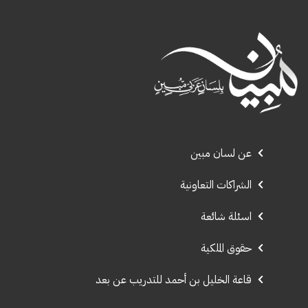
عن لسان مبين
الشراكات التعاونية
اسئلة شائعة
حقوق الملكية
قاعة الخليل بن أحمد للتدريب عن بعد