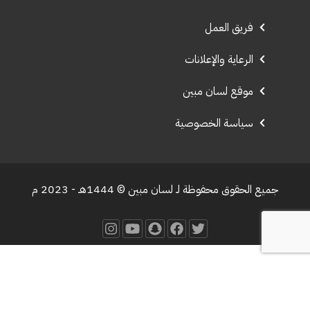
فريق العمل
الرعاية والإعلانات
موقع لسان مبين
سياسة الخصوصية
جميع الحقوق محفوظة لـ لسان مبين © 1444هـ - 2023 م