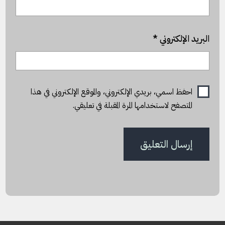
البريد الإلكتروني
*
احفظ اسمي، بريدي الإلكتروني، والموقع الإلكتروني في هذا
المتصفح لاستخدامها المرة المقبلة في تعليقي.