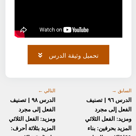
تحميل وثيقة الدرس
وثيقة-٦٣.pdf
السابق →
التالي ←
الدرس ٩٦ | تصنيف
الدرس ٩٨ | تصنيف
الفعل إلى مجرد
الفعل إلى مجرد
ومزيد: الفعل الثلاثي
ومزيد: الفعل الثلاثي
المزيد بحرفين: بناء
المزيد بثلاثة أحرف: