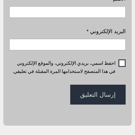
البريد الإلكتروني
*
احفظ اسمي، بريدي الإلكتروني، والموقع الإلكتروني
في هذا المتصفح لاستخدامها المرة المقبلة في تعليقي.