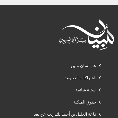
عن لسان مبين
الشراكات التعاونية
اسئلة شائعة
حقوق الملكية
قاعة الخليل بن أحمد للتدريب عن بعد