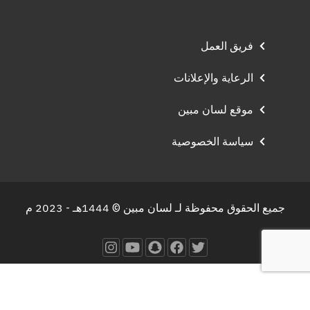
فريق العمل
الرعاية والإعلانات
موقع لسان مبين
سياسة الخصوصية
جميع الحقوق محفوظة لـ لسان مبين © 1444هـ - 2023 م