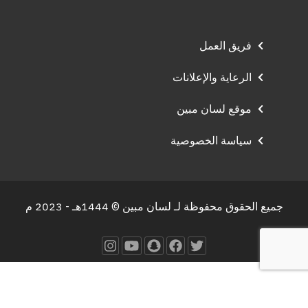
فريق العمل
الرعاية والإعلانات
موقع لسان مبين
سياسة الخصوصية
جميع الحقوق محفوظة لـ لسان مبين © 1444هـ - 2023 م