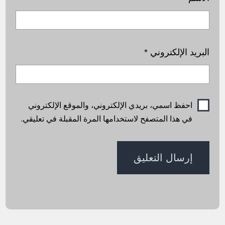
البريد الإلكتروني
*
احفظ اسمي، بريدي الإلكتروني، والموقع الإلكتروني
في هذا المتصفح لاستخدامها المرة المقبلة في تعليقي.