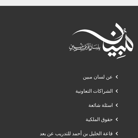
عن لسان مبين
الشراكات التعاونية
اسئلة شائعة
حقوق الملكية
قاعة الخليل بن أحمد للتدريب عن بعد