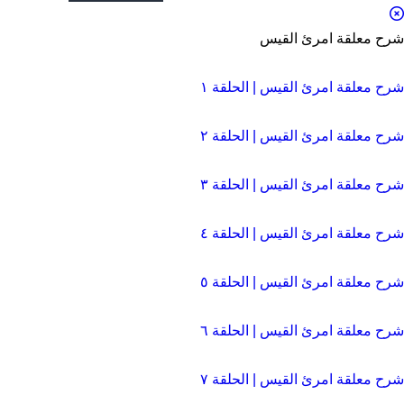
شرح معلقة امرئ القيس
شرح معلقة امرئ القيس | الحلقة ١
شرح معلقة امرئ القيس | الحلقة ٢
شرح معلقة امرئ القيس | الحلقة ٣
شرح معلقة امرئ القيس | الحلقة ٤
شرح معلقة امرئ القيس | الحلقة ٥
شرح معلقة امرئ القيس | الحلقة ٦
شرح معلقة امرئ القيس | الحلقة ٧