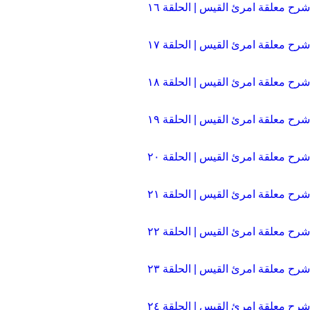
شرح معلقة امرئ القيس | الحلقة ١٦
شرح معلقة امرئ القيس | الحلقة ١٧
شرح معلقة امرئ القيس | الحلقة ١٨
شرح معلقة امرئ القيس | الحلقة ١٩
شرح معلقة امرئ القيس | الحلقة ۲۰
شرح معلقة امرئ القيس | الحلقة ۲١
شرح معلقة امرئ القيس | الحلقة ۲۲
شرح معلقة امرئ القيس | الحلقة ٢٣
شرح معلقة امرئ القيس | الحلقة ٢٤