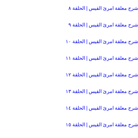
شرح معلقة امرئ القيس | الحلقة ۸
شرح معلقة امرئ القيس | الحلقة ۹
شرح معلقة امرئ القيس | الحلقة ١٠
شرح معلقة امرئ القيس | الحلقة ١١
شرح معلقة امرئ القيس | الحلقة ١٢
شرح معلقة امرئ القيس | الحلقة ١٣
شرح معلقة امرئ القيس | الحلقة ١٤
شرح معلقة امرئ القيس | الحلقة ١٥