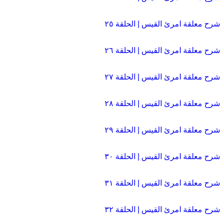
شرح معلقة امرئ القيس | الحلقة ٢٥
شرح معلقة امرئ القيس | الحلقة ٢٦
شرح معلقة امرئ القيس | الحلقة ٢٧
شرح معلقة امرئ القيس | الحلقة ٢۸
شرح معلقة امرئ القيس | الحلقة ٢۹
شرح معلقة امرئ القيس | الحلقة ٣٠
شرح معلقة امرئ القيس | الحلقة ٣١
شرح معلقة امرئ القيس | الحلقة ٣٢