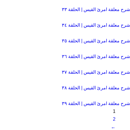
شرح معلقة امرئ القيس | الحلقة ٣٣
شرح معلقة امرئ القيس | الحلقة ٣٤
شرح معلقة امرئ القيس | الحلقة ٣٥
شرح معلقة امرئ القيس | الحلقة ٣٦
شرح معلقة امرئ القيس | الحلقة ٣٧
شرح معلقة امرئ القيس | الحلقة ٣۸
شرح معلقة امرئ القيس | الحلقة ٣۹
1
2
←