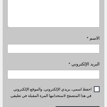
الاسم
*
البريد الإلكتروني
*
احفظ اسمي، بريدي الإلكتروني، والموقع الإلكتروني
في هذا المتصفح لاستخدامها المرة المقبلة في تعليقي.