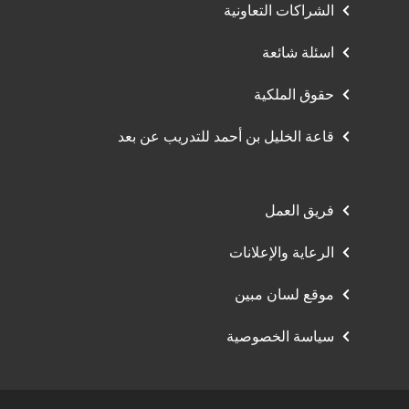
الشراكات التعاونية
اسئلة شائعة
حقوق الملكية
قاعة الخليل بن أحمد للتدريب عن بعد
فريق العمل
الرعاية والإعلانات
موقع لسان مبين
سياسة الخصوصية