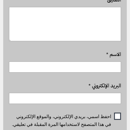
الاسم
*
البريد الإلكتروني
*
احفظ اسمي، بريدي الإلكتروني، والموقع الإلكتروني
في هذا المتصفح لاستخدامها المرة المقبلة في تعليقي.