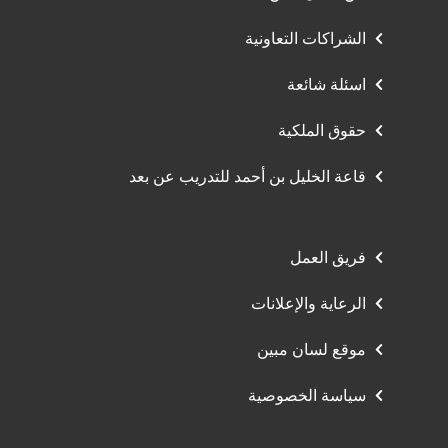
الشراكات التعاونية
اسئلة شائعة
حقوق الملكية
قاعة الخليل بن أحمد للتدريب عن بعد
فريق العمل
الرعاية والإعلانات
موقع لسان مبين
سياسة الخصوصية