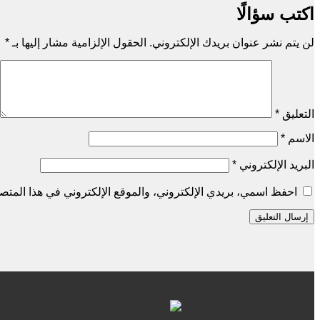
اكتب سؤالًا
لن يتم نشر عنوان بريدك الإلكتروني.
الحقول الإلزامية مشار إليها بـ
*
التعليق
*
الاسم
*
البريد الإلكتروني
*
احفظ اسمي، بريدي الإلكتروني، والموقع الإلكتروني في هذا المتصف