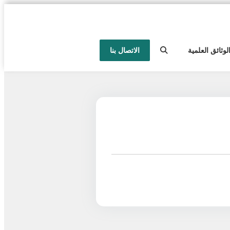
لوثائق العلمية
الاتصال بنا