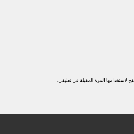
ح لاستخدامها المرة المقبلة في تعليقي.