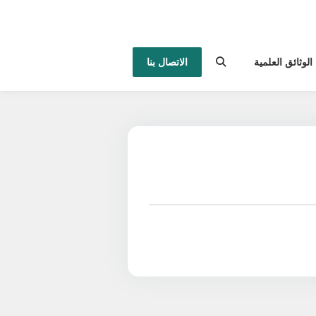
الوثائق العلمية
الاتصال بنا