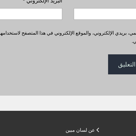
البريد الإلكتروني
*
، بريدي الإلكتروني، والموقع الإلكتروني في هذا المتصفح لاستخدامها 
.
عن لسان مبين