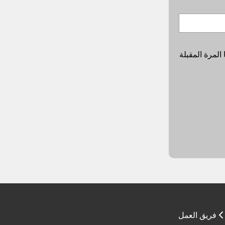
المرة المقبلة
فريق العمل