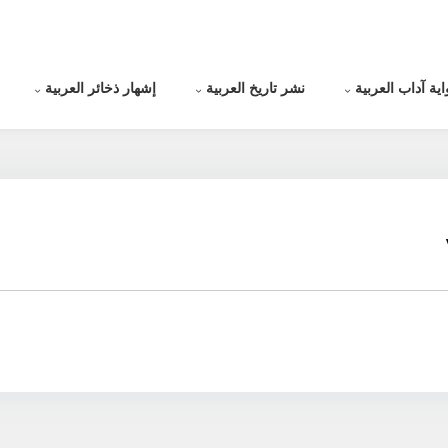
اية آداب العربية
نشر تاريخ العربية
إشهار ذخائر العربية