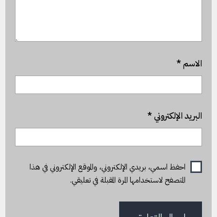
الاسم
*
البريد الإلكتروني
*
احفظ اسمي، بريدي الإلكتروني، والموقع الإلكتروني في هذا
المتصفح لاستخدامها المرة المقبلة في تعليقي.