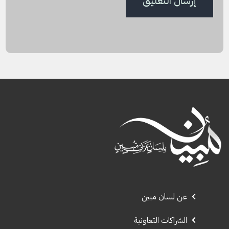
عن لسان مبين
الشراكات التعاونية