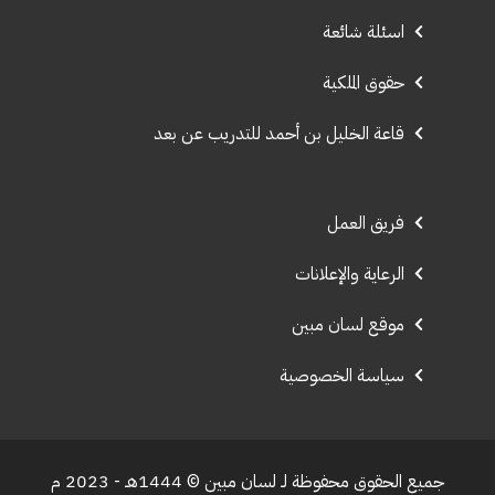
اسئلة شائعة
حقوق الملكية
قاعة الخليل بن أحمد للتدريب عن بعد
فريق العمل
الرعاية والإعلانات
موقع لسان مبين
سياسة الخصوصية
جميع الحقوق محفوظة لـ لسان مبين © 1444هـ - 2023 م