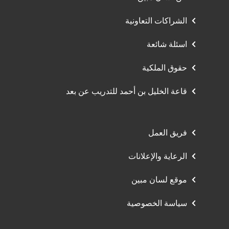
الشراكات التعاونية
اسئلة شائعة
حقوق الملكية
قاعة الخليل بن أحمد للتدريب عن بعد
فريق العمل
الرعاية والإعلانات
موقع لسان مبين
سياسة الخصوصية