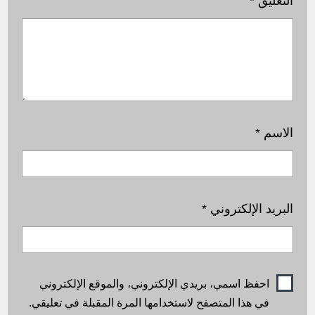
التعليق
*
الاسم
*
البريد الإلكتروني
*
احفظ اسمي، بريدي الإلكتروني، والموقع الإلكتروني
في هذا المتصفح لاستخدامها المرة المقبلة في تعليقي.