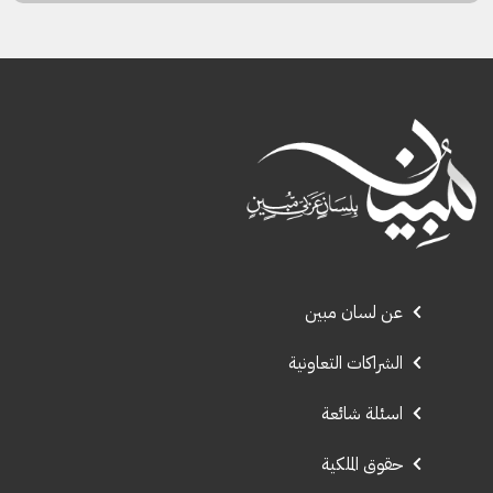
عن لسان مبين
الشراكات التعاونية
اسئلة شائعة
حقوق الملكية