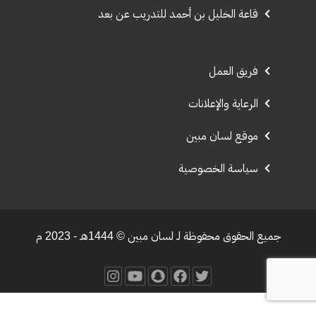
قاعة الخليل بن أحمد للتدريب عن بعد
فريق العمل
الرعاية والإعلانات
موقع لسان مبين
سياسة الخصوصية
جميع الحقوق محفوظة لـ لسان مبين © 1444هـ - 2023 م