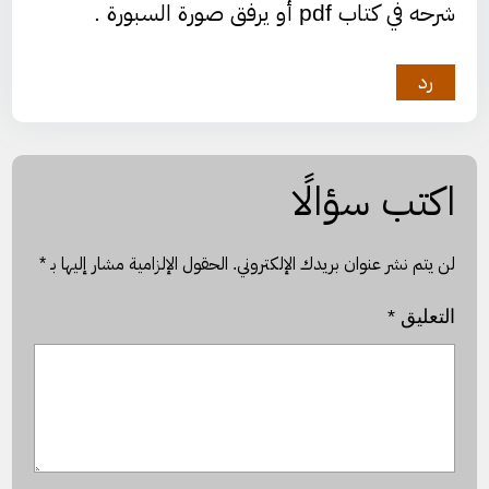
شرحه في كتاب pdf أو يرفق صورة السبورة .
رد
اكتب سؤالًا
لن يتم نشر عنوان بريدك الإلكتروني.
الحقول الإلزامية مشار إليها بـ
*
التعليق
*