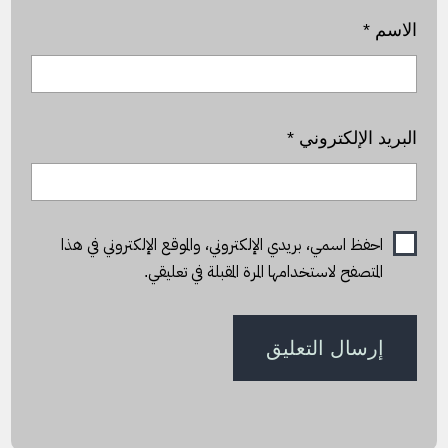
الاسم
*
البريد الإلكتروني
*
احفظ اسمي، بريدي الإلكتروني، والموقع الإلكتروني في هذا
المتصفح لاستخدامها المرة المقبلة في تعليقي.