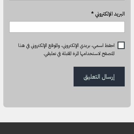
البريد الإلكتروني
*
احفظ اسمي، بريدي الإلكتروني، والموقع الإلكتروني في هذا
المتصفح لاستخدامها المرة المقبلة في تعليقي.