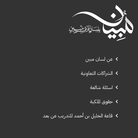
عن لسان مبين
الشراكات التعاونية
اسئلة شائعة
حقوق الملكية
قاعة الخليل بن أحمد للتدريب عن بعد