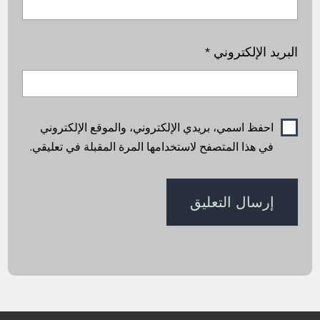
البريد الإلكتروني
*
احفظ اسمي، بريدي الإلكتروني، والموقع الإلكتروني
في هذا المتصفح لاستخدامها المرة المقبلة في تعليقي.