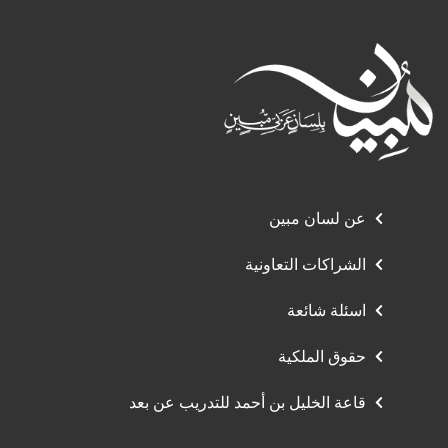
عن لسان مبين
الشراكات التعاونية
اسئلة شائعة
حقوق الملكية
قاعة الخليل بن أحمد للتدريب عن بعد