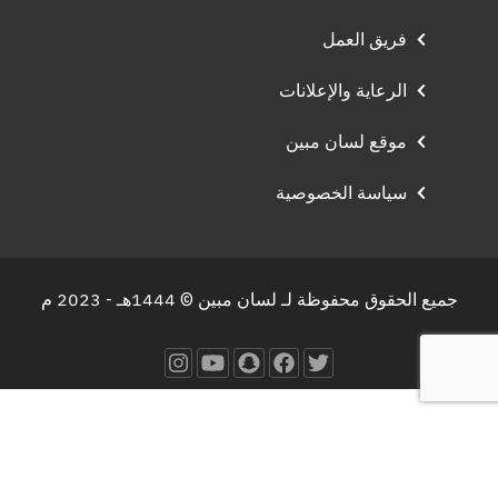
فريق العمل
الرعاية والإعلانات
موقع لسان مبين
سياسة الخصوصية
جميع الحقوق محفوظة لـ لسان مبين © 1444هـ - 2023 م