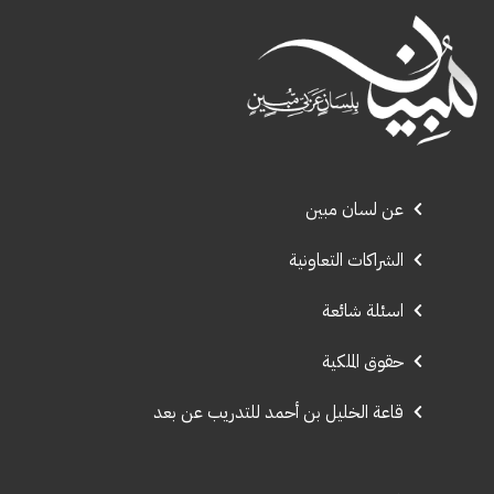
عن لسان مبين
الشراكات التعاونية
اسئلة شائعة
حقوق الملكية
قاعة الخليل بن أحمد للتدريب عن بعد