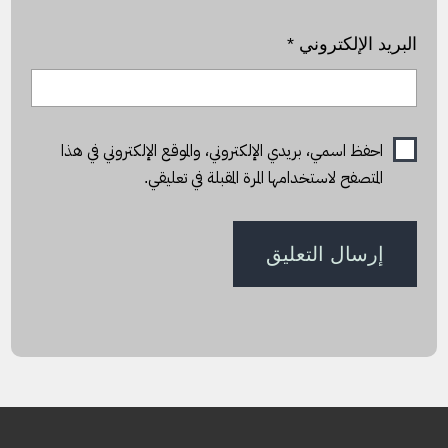
البريد الإلكتروني
*
احفظ اسمي، بريدي الإلكتروني، والموقع الإلكتروني في هذا
المتصفح لاستخدامها المرة المقبلة في تعليقي.