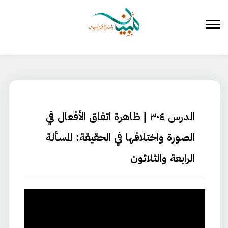
لتخطي
لى
لمحتوى
الدرس ٣٠٤ | ظاهرة اتفاق الأفعال في
الصورة واختلافها في الحقيقة: المسألة
الرابعة والثلاثون