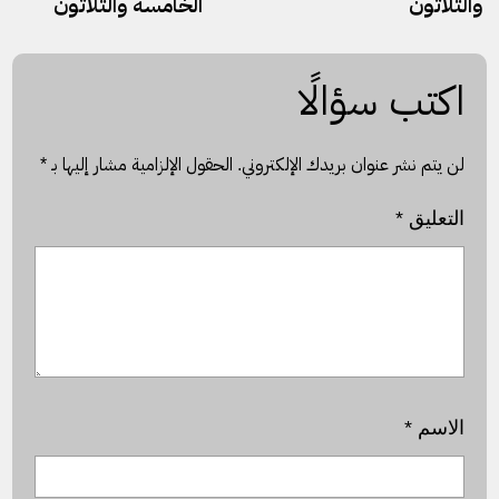
والثلاثون
الخامسة والثلاثون
اكتب سؤالًا
لن يتم نشر عنوان بريدك الإلكتروني.
الحقول الإلزامية مشار إليها بـ
*
التعليق
*
الاسم
*