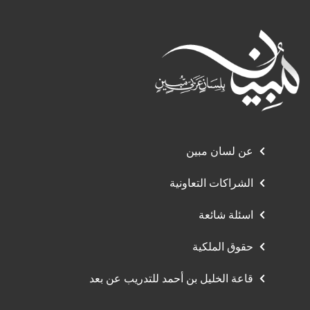
عن لسان مبين
الشراكات التعاونية
اسئلة شائعة
حقوق الملكية
قاعة الخليل بن أحمد للتدريب عن بعد