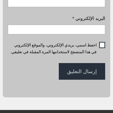
البريد الإلكتروني
*
احفظ اسمي، بريدي الإلكتروني، والموقع الإلكتروني
في هذا المتصفح لاستخدامها المرة المقبلة في تعليقي.