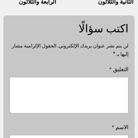
الثانية والثلاثون
الرابعة والثلاثون
اكتب سؤالًا
لن يتم نشر عنوان بريدك الإلكتروني.
الحقول الإلزامية مشار
إليها بـ
*
التعليق
*
الاسم
*