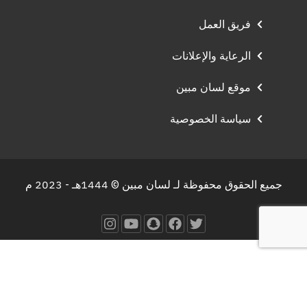
فريق العمل
الرعاية والإعلانات
موقع لسان مبين
سياسة الخصوصية
جميع الحقوق محفوظة لـ لسان مبين © 1444هـ - 2023 م