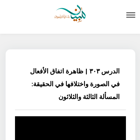
لتخطي
لى
لمحتوى
الدرس ٣٠٣ | ظاهرة اتفاق الأفعال
في الصورة واختلافها في الحقيقة:
المسألة الثالثة والثلاثون