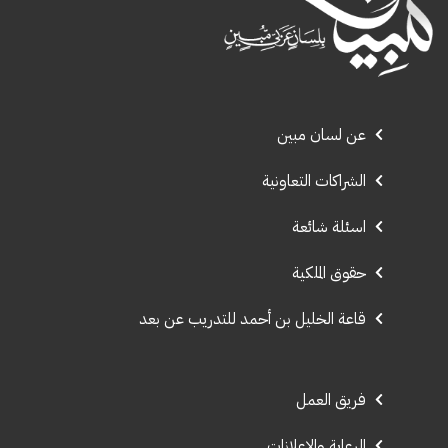
عن لسان مبين
الشراكات التعاونية
اسئلة شائعة
حقوق الملكية
قاعة الخليل بن أحمد للتدريب عن بعد
فريق العمل
الرعاية والإعلانات