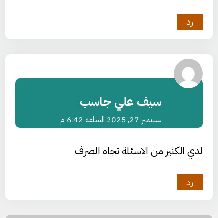
رد
سيف علي جاسب
:
سبتمبر 27, 2025 الساعة 6:42 م
لدي الكثير من الاسئلة تجاه الصرف
رد