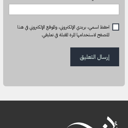
احفظ اسمي، بريدي الإلكتروني، والموقع الإلكتروني في هذا
المتصفح لاستخدامها المرة المقبلة في تعليقي.