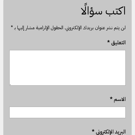
اكتب سؤالًا
لن يتم نشر عنوان بريدك الإلكتروني.
الحقول الإلزامية مشار إليها بـ
*
التعليق
*
الاسم
*
البريد الإلكتروني
*