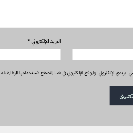
البريد الإلكتروني
*
بريدي الإلكتروني، والموقع الإلكتروني في هذا المتصفح لاستخدامها المرة المقبلة 