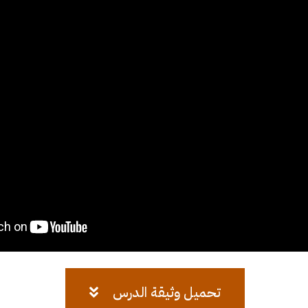
تحميل وثيقة الدرس