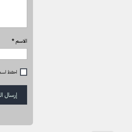
الاسم
*
احفظ اسمي، 