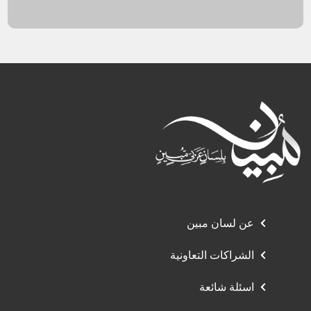
عن لسان مبين
الشراكات التعاونية
اسئلة شائعة