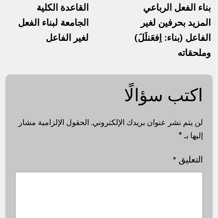
بناء الفعل الرباعي
القاعدة الكلية
المزيد بحرفين لغير
الجامعة لبناء الفعل
الفاعل (بناء: اِفعَنلَلَ)
لغير الفاعل
وملحقاته
اكتب سؤالًا
لن يتم نشر عنوان بريدك الإلكتروني.
الحقول الإلزامية مشار
إليها بـ
*
التعليق
*