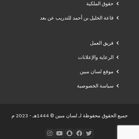
حقوق الملكية
قاعة الخليل بن أحمد للتدريب عن بعد
فريق العمل
الرعاية والإعلانات
موقع لسان مبين
سياسة الخصوصية
جميع الحقوق محفوظة لـ لسان مبين © 1444هـ - 2023 م