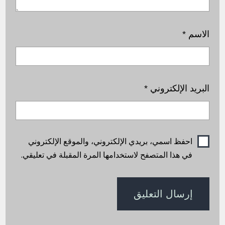
الاسم
*
البريد الإلكتروني
*
احفظ اسمي، بريدي الإلكتروني، والموقع الإلكتروني
في هذا المتصفح لاستخدامها المرة المقبلة في تعليقي.