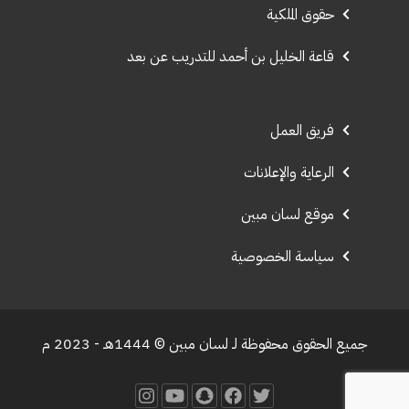
حقوق الملكية
قاعة الخليل بن أحمد للتدريب عن بعد
فريق العمل
الرعاية والإعلانات
موقع لسان مبين
سياسة الخصوصية
جميع الحقوق محفوظة لـ لسان مبين © 1444هـ - 2023 م