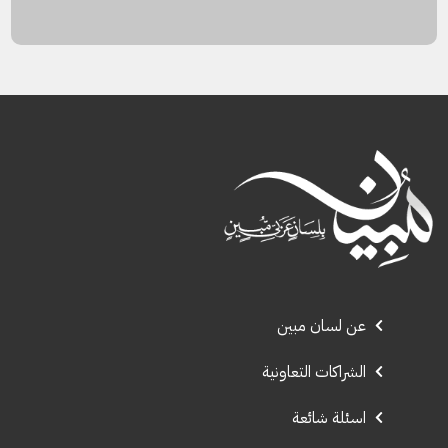
عن لسان مبين
الشراكات التعاونية
اسئلة شائعة