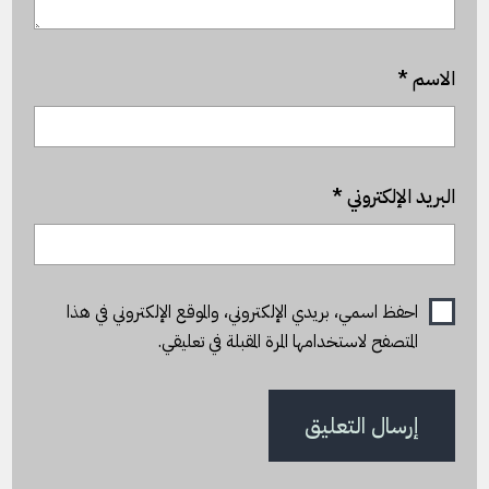
الاسم
*
البريد الإلكتروني
*
احفظ اسمي، بريدي الإلكتروني، والموقع الإلكتروني في هذا
المتصفح لاستخدامها المرة المقبلة في تعليقي.