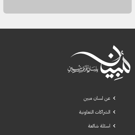
عن لسان مبين
الشراكات التعاونية
اسئلة شائعة