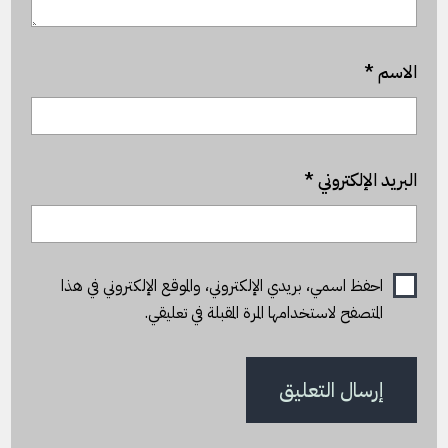
الاسم
*
البريد الإلكتروني
*
احفظ اسمي، بريدي الإلكتروني، والموقع الإلكتروني في هذا
المتصفح لاستخدامها المرة المقبلة في تعليقي.