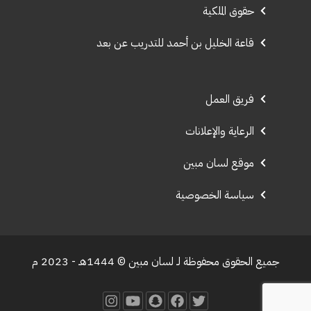
حقوق الملكية
قاعة الخليل بن أحمد للتدريب عن بعد
فريق العمل
الرعاية والإعلانات
موقع لسان مبين
سياسة الخصوصية
جميع الحقوق محفوظة لـ لسان مبين © 1444هـ - 2023 م