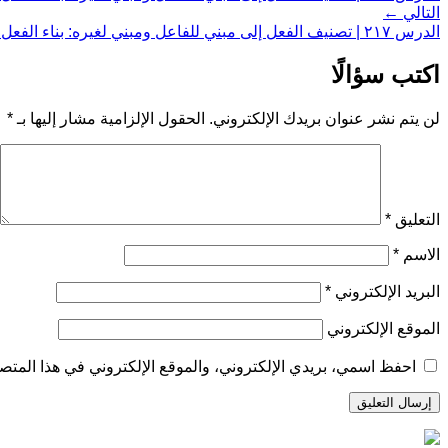
التالي ←
الدرس ٢١٧ | تصنيف الفعل إلى مبني للفاعل ومبني لغيره: بناء الفعل الرباعي المجرد لغير الفاعل
اكتب سؤالًا
لن يتم نشر عنوان بريدك الإلكتروني.
الحقول الإلزامية مشار إليها بـ
*
التعليق
*
الاسم
*
البريد الإلكتروني
*
الموقع الإلكتروني
احفظ اسمي، بريدي الإلكتروني، والموقع الإلكتروني في هذا المتصف