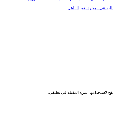
ح لاستخدامها المرة المقبلة في تعليقي.