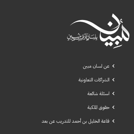
عن لسان مبين
الشراكات التعاونية
اسئلة شائعة
حقوق الملكية
قاعة الخليل بن أحمد للتدريب عن بعد