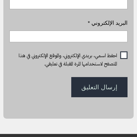
البريد الإلكتروني
*
احفظ اسمي، بريدي الإلكتروني، والموقع الإلكتروني في هذا
المتصفح لاستخدامها المرة المقبلة في تعليقي.