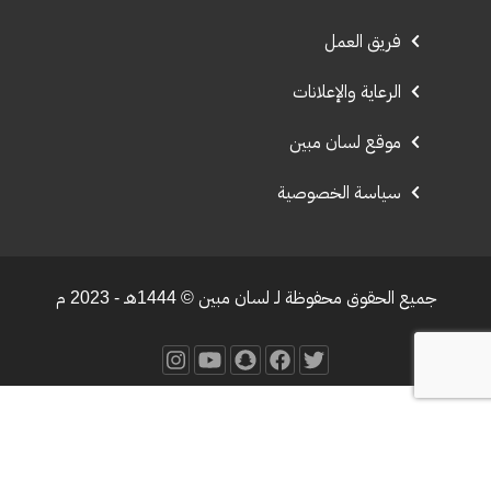
فريق العمل
الرعاية والإعلانات
موقع لسان مبين
سياسة الخصوصية
جميع الحقوق محفوظة لـ لسان مبين © 1444هـ - 2023 م