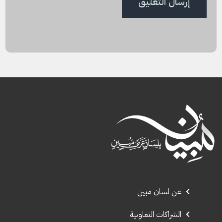
عن لسان مبين
الشراكات التعاونية