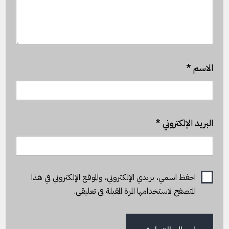
الاسم
*
البريد الإلكتروني
*
احفظ اسمي، بريدي الإلكتروني، والموقع الإلكتروني في هذا
المتصفح لاستخدامها المرة المقبلة في تعليقي.