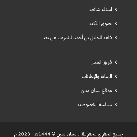
اسئلة شائعة
حقوق الملكية
قاعة الخليل بن أحمد للتدريب عن بعد
فريق العمل
الرعاية والإعلانات
موقع لسان مبين
سياسة الخصوصية
جميع الحقوق محفوظة لـ لسان مبين © 1444هـ - 2023 م