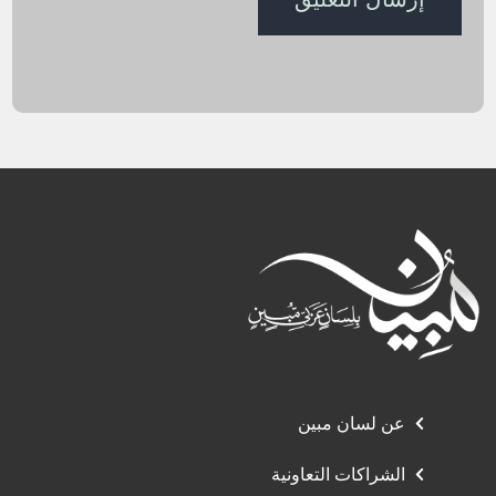
عن لسان مبين
الشراكات التعاونية