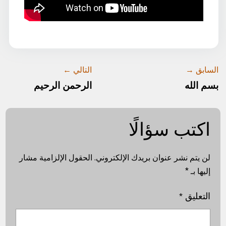
السابق →
التالي ←
بسم الله
الرحمن الرحيم
اكتب سؤالًا
لن يتم نشر عنوان بريدك الإلكتروني.
الحقول الإلزامية مشار
إليها بـ
*
التعليق
*