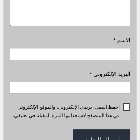
الاسم
*
البريد الإلكتروني
*
احفظ اسمي، بريدي الإلكتروني، والموقع الإلكتروني
في هذا المتصفح لاستخدامها المرة المقبلة في تعليقي.