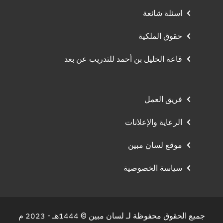
اسئلة شائعة
حقوق الملكية
قاعة الخليل بن أحمد للتدريب عن بعد
فريق العمل
الرعاية والإعلانات
موقع لسان مبين
سياسة الخصوصية
جميع الحقوق محفوظة لـ لسان مبين © 1444هـ - 2023 م