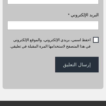
البريد الإلكتروني
*
احفظ اسمي، بريدي الإلكتروني، والموقع الإلكتروني
في هذا المتصفح لاستخدامها المرة المقبلة في تعليقي.