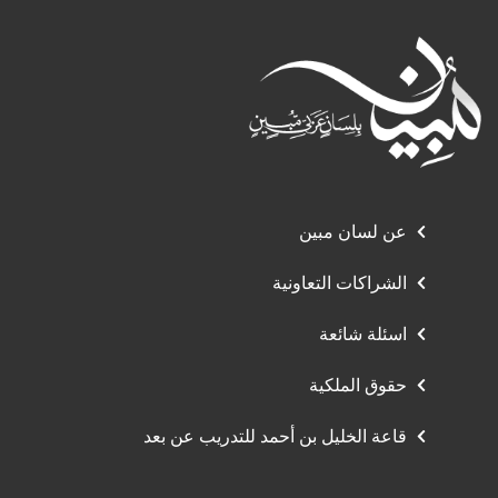
عن لسان مبين
الشراكات التعاونية
اسئلة شائعة
حقوق الملكية
قاعة الخليل بن أحمد للتدريب عن بعد