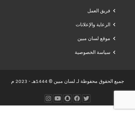
فريق العمل
الرعاية والإعلانات
موقع لسان مبين
سياسة الخصوصية
جميع الحقوق محفوظة لـ لسان مبين © 1444هـ - 2023 م