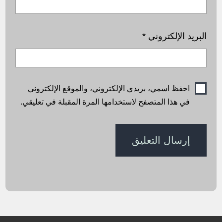
البريد الإلكتروني
*
احفظ اسمي، بريدي الإلكتروني، والموقع الإلكتروني
في هذا المتصفح لاستخدامها المرة المقبلة في تعليقي.