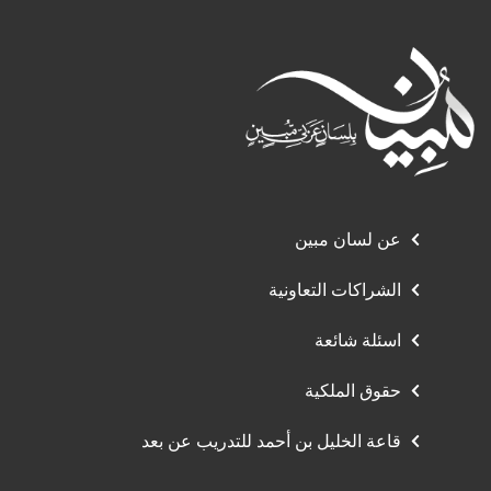
عن لسان مبين
الشراكات التعاونية
اسئلة شائعة
حقوق الملكية
قاعة الخليل بن أحمد للتدريب عن بعد