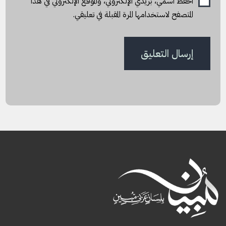
احفظ اسمي، بريدي الإلكتروني، والموقع الإلكتروني في هذا
المتصفح لاستخدامها المرة المقبلة في تعليقي.