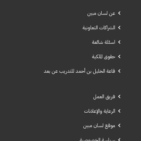
عن لسان مبين
الشراكات التعاونية
اسئلة شائعة
حقوق الملكية
قاعة الخليل بن أحمد للتدريب عن بعد
فريق العمل
الرعاية والإعلانات
موقع لسان مبين
سياسة الخصوصية