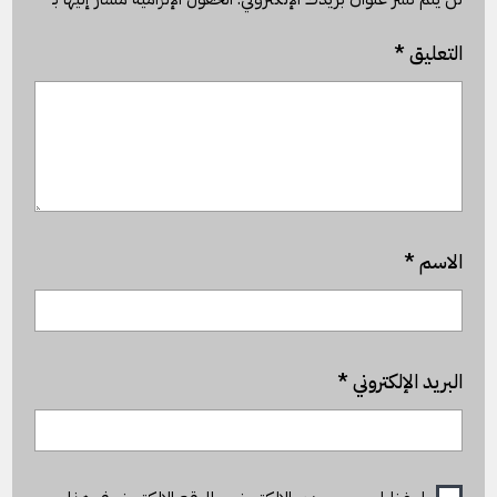
التعليق
*
الاسم
*
البريد الإلكتروني
*