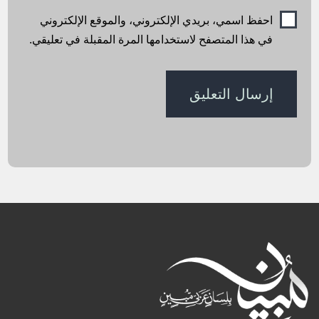
احفظ اسمي، بريدي الإلكتروني، والموقع الإلكتروني
في هذا المتصفح لاستخدامها المرة المقبلة في تعليقي.