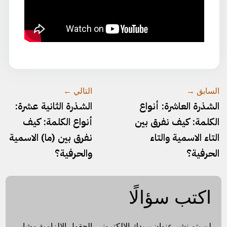
السابق →
التالي ←
الشذرة العاشرة: أنواع
الشذرة الثانية عشرة:
الكلمة: كيف نفرق بين
أنواع الكلمة: كيف
التاء الاسمية والتاء
نفرق بين (ما) الاسمية
الحرفية؟
والحرفية؟
اكتب سؤالًا
لن يتم نشر عنوان بريدك الإلكتروني.
الحقول الإلزامية مشار