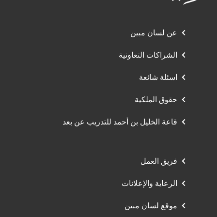
عن لسان مبين
الشراكات التعاونية
اسئلة شائعة
حقوق الملكية
قاعة الخليل بن أحمد للتدريب عن بعد
فريق العمل
الرعاية والإعلانات
موقع لسان مبين