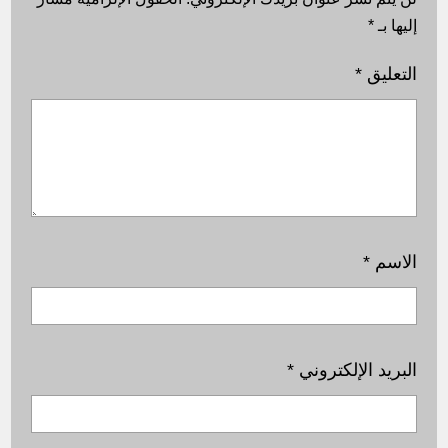
إليها بـ
*
التعليق
*
الاسم
*
البريد الإلكتروني
*