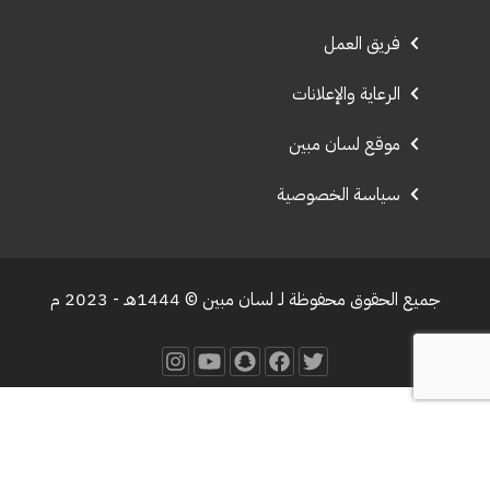
فريق العمل
الرعاية والإعلانات
موقع لسان مبين
سياسة الخصوصية
جميع الحقوق محفوظة لـ لسان مبين © 1444هـ - 2023 م