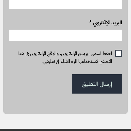
البريد الإلكتروني
*
احفظ اسمي، بريدي الإلكتروني، والموقع الإلكتروني في هذا
المتصفح لاستخدامها المرة المقبلة في تعليقي.