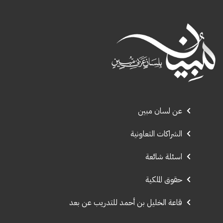
عن لسان مبين
الشراكات التعاونية
اسئلة شائعة
حقوق الملكية
قاعة الخليل بن أحمد للتدريب عن بعد