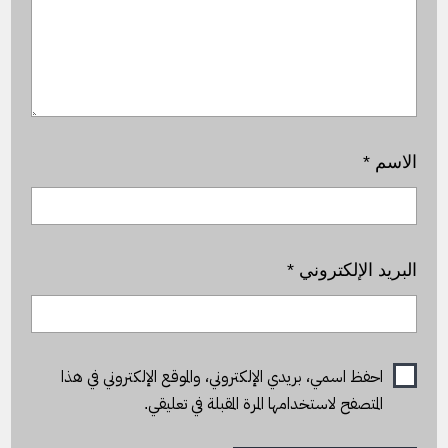
الاسم
*
البريد الإلكتروني
*
احفظ اسمي، بريدي الإلكتروني، والموقع الإلكتروني في هذا
المتصفح لاستخدامها المرة المقبلة في تعليقي.