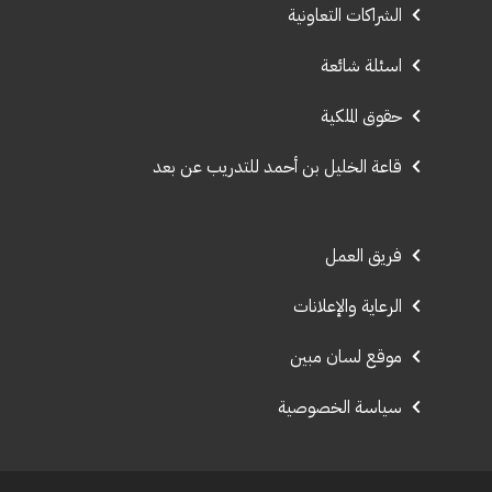
الشراكات التعاونية
اسئلة شائعة
حقوق الملكية
قاعة الخليل بن أحمد للتدريب عن بعد
فريق العمل
الرعاية والإعلانات
موقع لسان مبين
سياسة الخصوصية