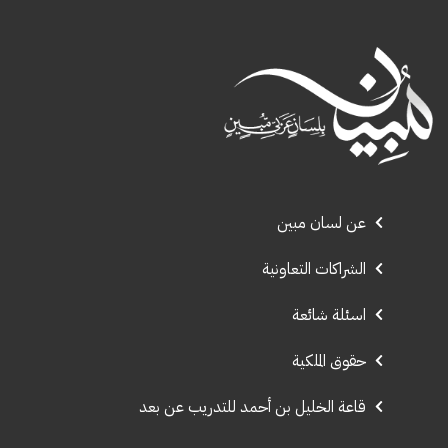
عن لسان مبين
الشراكات التعاونية
اسئلة شائعة
حقوق الملكية
قاعة الخليل بن أحمد للتدريب عن بعد