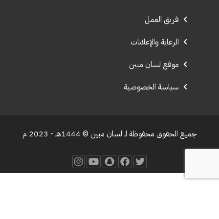
فريق العمل
الرعاية والإعلانات
موقع لسان مبين
سياسة الخصوصية
جميع الحقوق محفوظة لـ لسان مبين © 1444هـ - 2023 م