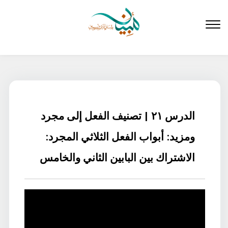
لتخطي
لى
لمحتوى
الدرس ٢١ | تصنيف الفعل إلى مجرد
ومزيد: أبواب الفعل الثلاثي المجرد:
الاشتراك بين البابين الثاني والخامس