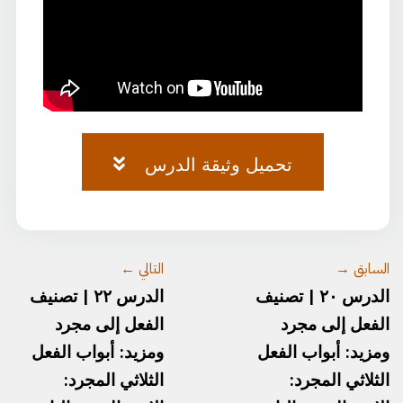
تحميل وثيقة الدرس
وثيقة-٢١.pdf
السابق →
التالي ←
الدرس ٢٠ | تصنيف
الدرس ٢٢ | تصنيف
الفعل إلى مجرد
الفعل إلى مجرد
ومزيد: أبواب الفعل
ومزيد: أبواب الفعل
الثلاثي المجرد:
الثلاثي المجرد: