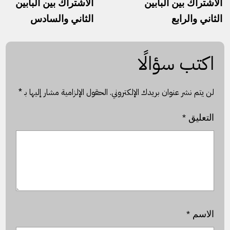
الاشتراك بين البابين
الاشتراك بين البابين
الثاني والرابع
الثاني والسادس
اكتب سؤالًا
لن يتم نشر عنوان بريدك الإلكتروني.
الحقول الإلزامية مشار إليها بـ
*
التعليق
*
الاسم
*