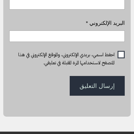
البريد الإلكتروني
*
احفظ اسمي، بريدي الإلكتروني، والموقع الإلكتروني في هذا
المتصفح لاستخدامها المرة المقبلة في تعليقي.