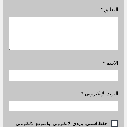
التعليق
*
الاسم
*
البريد الإلكتروني
*
احفظ اسمي، بريدي الإلكتروني، والموقع الإلكتروني