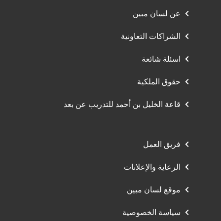
عن لسان مبين
الشراكات التعاونية
اسئلة شائعة
حقوق الملكية
قاعة الخليل بن أحمد للتدريب عن بعد
فريق العمل
الرعاية والإعلانات
موقع لسان مبين
سياسة الخصوصية