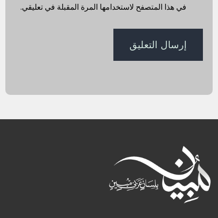
في هذا المتصفح لاستخدامها المرة المقبلة في تعليقي.