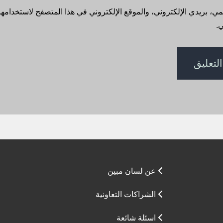
، بريدي الإلكتروني، والموقع الإلكتروني في هذا المتصفح لاستخدامها 
.
عن لسان مبين
الشراكات التعاونية
اسئلة شائعة