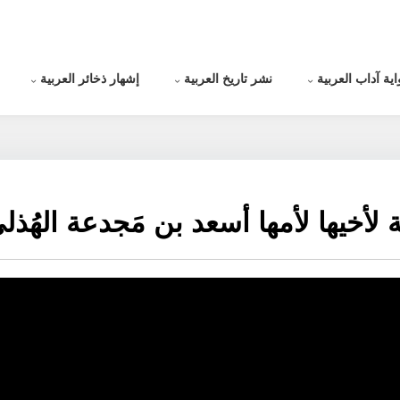
اية آداب العربية
نشر تاريخ العربية
إشهار ذخائر العربية
ة لأخيها لأمها أسعد بن مَجدعة الهُذل