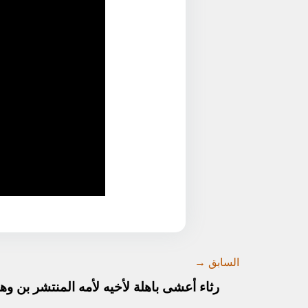
السابق →
رثاء أعشى باهلة لأخيه لأمه المنتشر بن وه