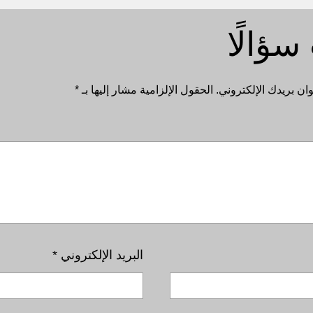
سؤالًا
ان بريدك الإلكتروني.
الحقول الإلزامية مشار إليها بـ
*
البريد الإلكتروني
*