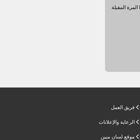
المرة المقبلة
فريق العمل
الرعاية والإعلانات
موقع لسان مبين