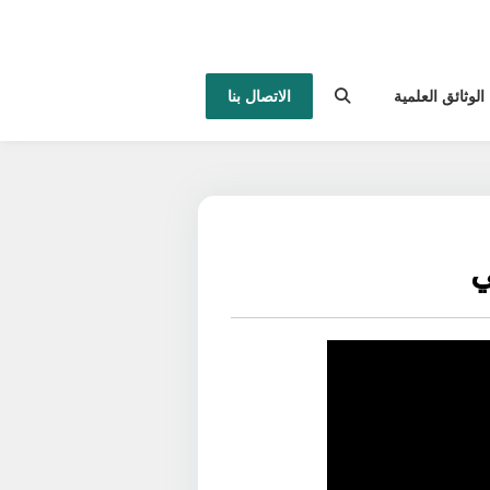
الوثائق العلمية
الاتصال بنا
ي