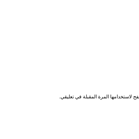
ح لاستخدامها المرة المقبلة في تعليقي.