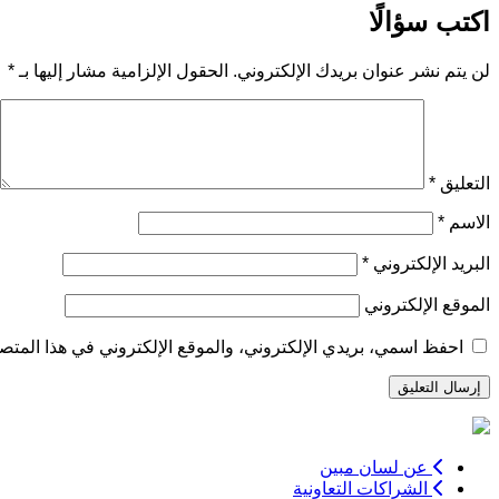
المقالات
اكتب سؤالًا
لن يتم نشر عنوان بريدك الإلكتروني.
الحقول الإلزامية مشار إليها بـ
*
التعليق
*
الاسم
*
البريد الإلكتروني
*
الموقع الإلكتروني
احفظ اسمي، بريدي الإلكتروني، والموقع الإلكتروني في هذا المتصف
عن لسان مبين
الشراكات التعاونية