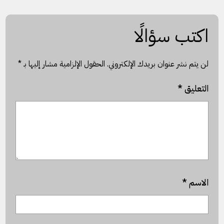
اكتب سؤالًا
لن يتم نشر عنوان بريدك الإلكتروني.
الحقول الإلزامية مشار إليها بـ
*
التعليق
*
الاسم
*