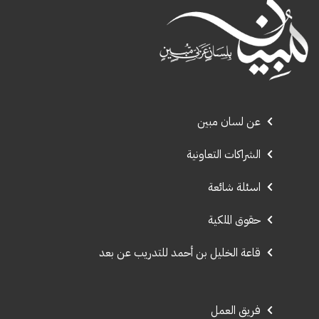
عن لسان مبين
الشراكات التعاونية
اسئلة شائعة
حقوق الملكية
قاعة الخليل بن أحمد للتدريب عن بعد
فريق العمل