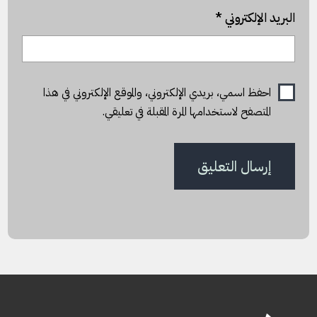
البريد الإلكتروني
*
احفظ اسمي، بريدي الإلكتروني، والموقع الإلكتروني في هذا
المتصفح لاستخدامها المرة المقبلة في تعليقي.