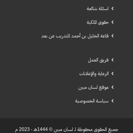
اسئلة شائعة
حقوق الملكية
قاعة الخليل بن أحمد للتدريب عن بعد
فريق العمل
الرعاية والإعلانات
موقع لسان مبين
سياسة الخصوصية
جميع الحقوق محفوظة لـ لسان مبين © 1444هـ - 2023 م