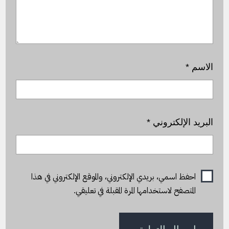
الاسم
*
البريد الإلكتروني
*
احفظ اسمي، بريدي الإلكتروني، والموقع الإلكتروني في هذا
المتصفح لاستخدامها المرة المقبلة في تعليقي.