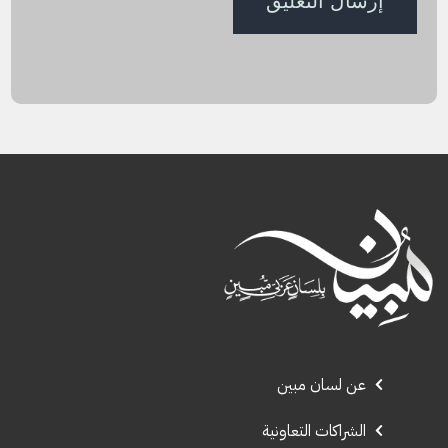
عن لسان مبين
الشراكات التعاونية