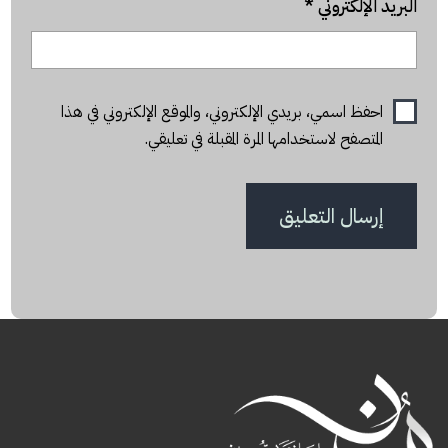
البريد الإلكتروني
*
احفظ اسمي، بريدي الإلكتروني، والموقع الإلكتروني في هذا
المتصفح لاستخدامها المرة المقبلة في تعليقي.