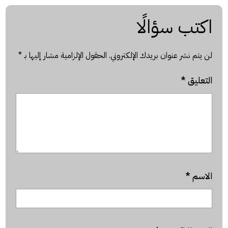
اكتب سؤالًا
لن يتم نشر عنوان بريدك الإلكتروني.
الحقول الإلزامية مشار إليها بـ
*
التعليق
*
الاسم
*