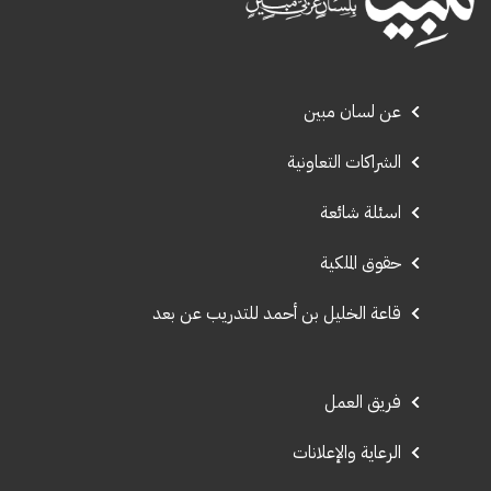
عن لسان مبين
الشراكات التعاونية
اسئلة شائعة
حقوق الملكية
قاعة الخليل بن أحمد للتدريب عن بعد
فريق العمل
الرعاية والإعلانات