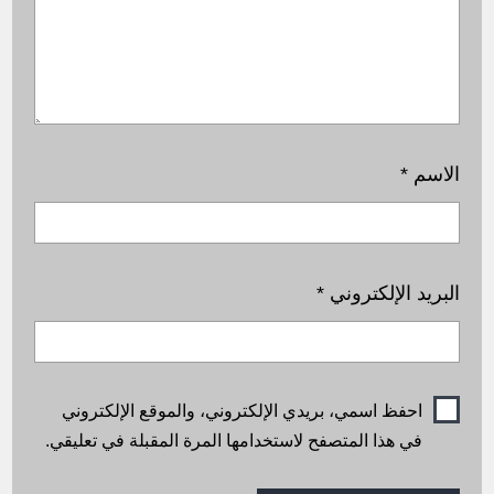
الاسم
*
البريد الإلكتروني
*
احفظ اسمي، بريدي الإلكتروني، والموقع الإلكتروني
في هذا المتصفح لاستخدامها المرة المقبلة في تعليقي.