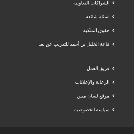
الشراكات التعاونية
اسئلة شائعة
حقوق الملكية
قاعة الخليل بن أحمد للتدريب عن بعد
فريق العمل
الرعاية والإعلانات
موقع لسان مبين
سياسة الخصوصية