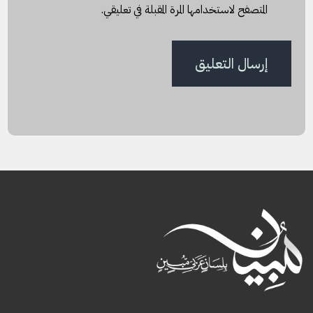
المتصفح لاستخدامها المرة المقبلة في تعليقي.