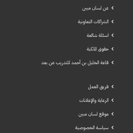
عن لسان مبين
الشراكات التعاونية
اسئلة شائعة
حقوق الملكية
قاعة الخليل بن أحمد للتدريب عن بعد
فريق العمل
الرعاية والإعلانات
موقع لسان مبين
سياسة الخصوصية