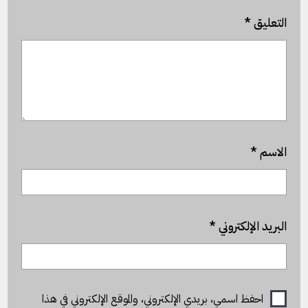
التعليق
*
الاسم
*
البريد الإلكتروني
*
احفظ اسمي، بريدي الإلكتروني، والموقع الإلكتروني في هذا